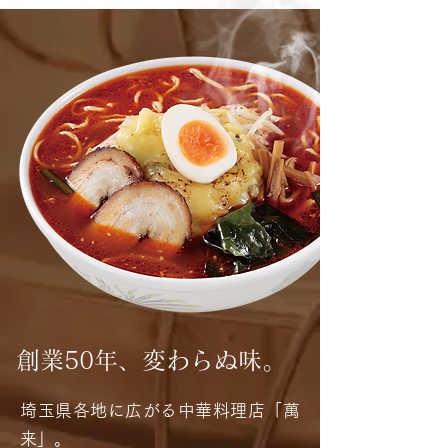
創業50年、変わらぬ味。
埼玉県各地に広がる中華料理店「萬
来」。