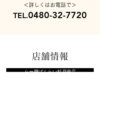
＜詳しくはお電話で＞
0480-32-7720
TEL.
店舗情報
らー麺ばんらい杉戸南店