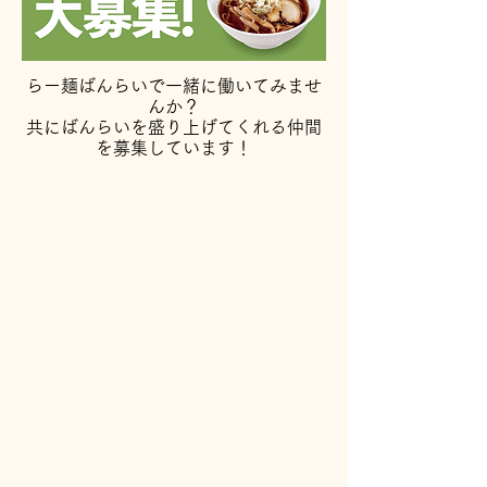
らー麺ばんらいで一緒に働いてみませ
んか？
共にばんらいを盛り上げてくれる仲間
を募集しています！