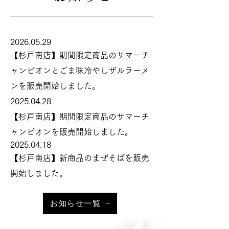
2026.05.29
【杉戸南店】期間限定商品のサマーチ
ャンピオンとごま味冷やしザルラーメ
ン
を販売開始しました。
2025.04.28
【杉戸南店】期間限定商品のサマーチ
ャンピオンを販売開始しました。
2025.04.18
【杉戸南店】新商品のまぜそばを販売
開始しました。
お知らせ一覧