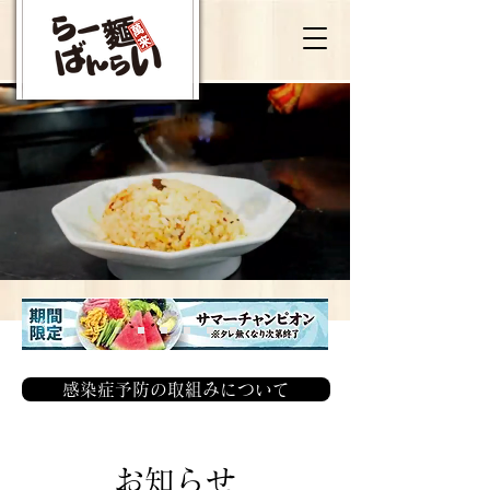
感染症予防の取組みについて
お知らせ